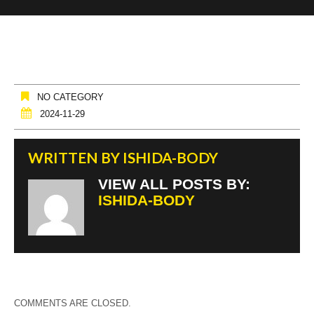
NO CATEGORY
2024-11-29
WRITTEN BY
ISHIDA-BODY
VIEW ALL POSTS BY:
ISHIDA-BODY
COMMENTS ARE CLOSED.