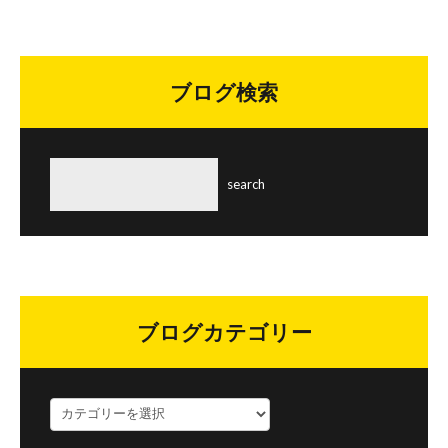
ブログ検索
ブログカテゴリー
ブ
ロ