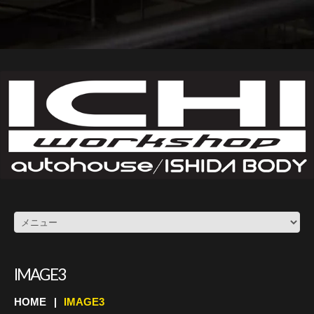
IMAGE3
HOME
IMAGE3