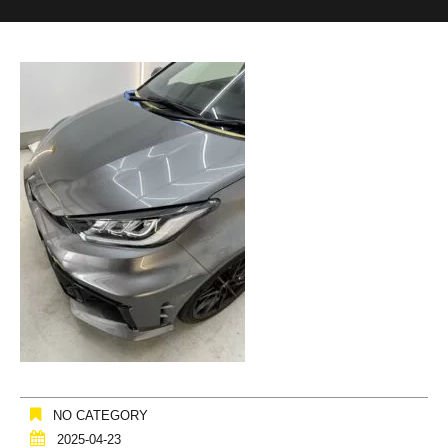
NO CATEGORY
2025-04-23