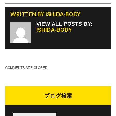
WRITTEN BY
ISHIDA-BODY
VIEW ALL POSTS BY:
ISHIDA-BODY
COMMENTS ARE CLOSED.
ブログ検索