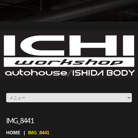
IMG_8441
HOME
IMG_8441