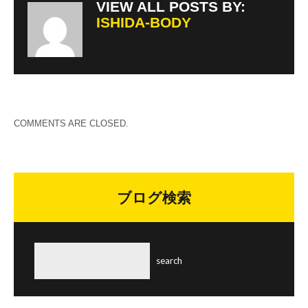
VIEW ALL POSTS BY:
ISHIDA-BODY
COMMENTS ARE CLOSED.
ブログ検索