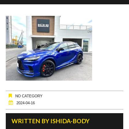
NO CATEGORY
2024-04-16
WRITTEN BY
ISHIDA-BODY