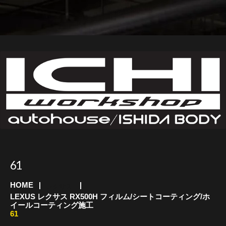
61
HOME
レクサス
LEXUS レクサス RX500H フィルム/シートコーティング/ホ
イールコーティング施工
61