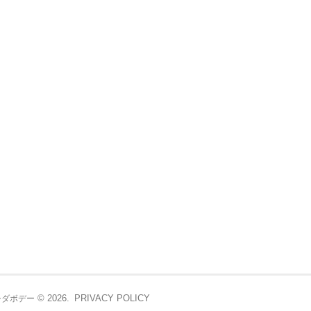
© 2026.
PRIVACY POLICY
シダボデー