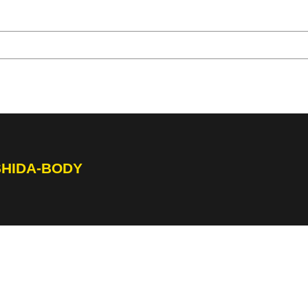
SHIDA-BODY