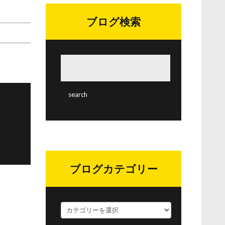
ブログ検索
ブログカテゴリー
ブ
ロ