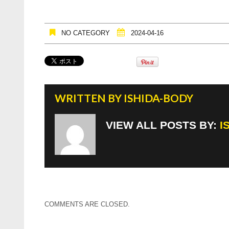
NO CATEGORY
2024-04-16
WRITTEN BY
ISHIDA-BODY
VIEW ALL POSTS BY:
I
COMMENTS ARE CLOSED.