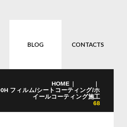
BLOG
CONTACTS
HOME
レクサス
500H フィルム/シートコーティング/ホ
イールコーティング施工
68