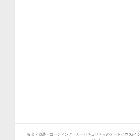
板金・塗装・コーティング・カーセキュリティのオートハウス/イ