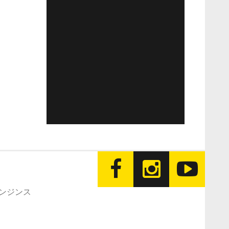
エンジンス