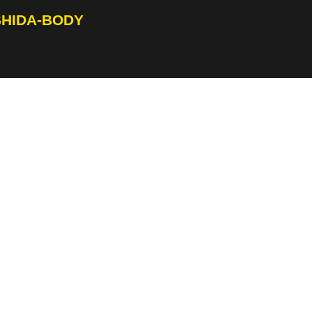
SHIDA-BODY