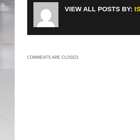
VIEW ALL POSTS BY:
I
COMMENTS ARE CLOSED.