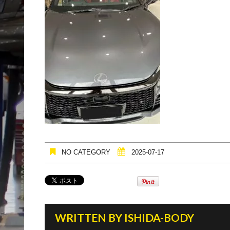
NO CATEGORY
2025-07-17
WRITTEN BY
ISHIDA-BODY