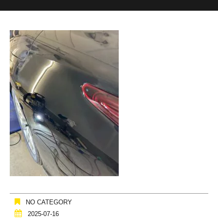
NO CATEGORY
2025-07-16