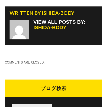
WRITTEN BY
ISHIDA-BODY
VIEW ALL POSTS BY:
ISHIDA-BODY
COMMENTS ARE CLOSED.
ブログ検索