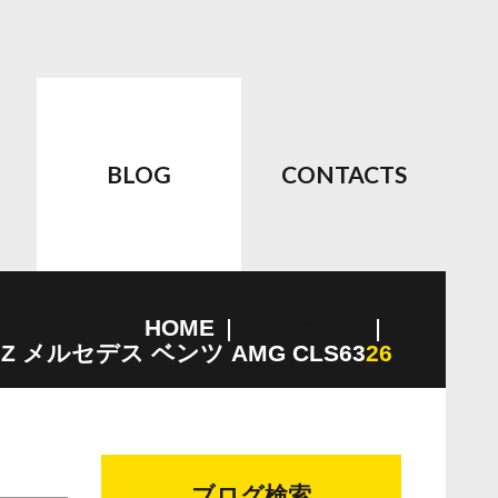
BLOG
CONTACTS
HOME
メルセデスベンツ
NZ メルセデス ベンツ AMG CLS63
26
ブログ検索