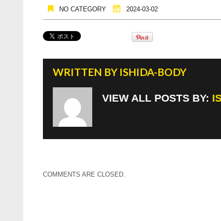
NO CATEGORY
2024-03-02
WRITTEN BY
ISHIDA-BODY
VIEW ALL POSTS BY:
I
COMMENTS ARE CLOSED.