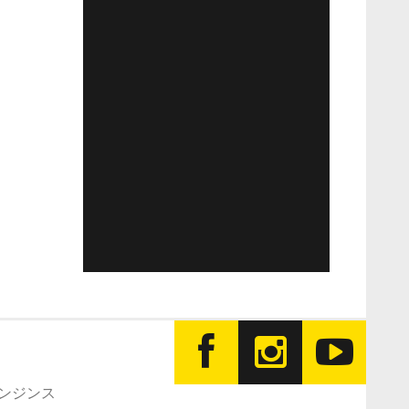
エンジンス