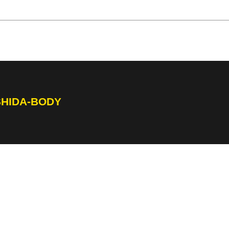
SHIDA-BODY