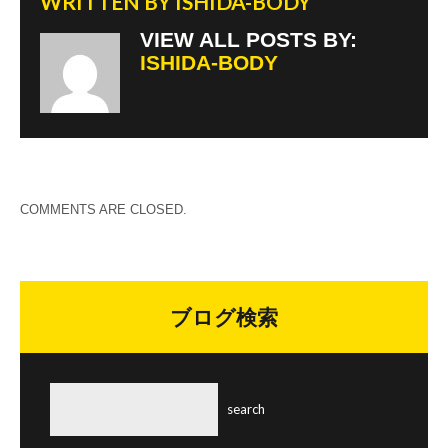
WRITTEN BY
ISHIDA-BODY
VIEW ALL POSTS BY:
ISHIDA-BODY
COMMENTS ARE CLOSED.
ブログ検索