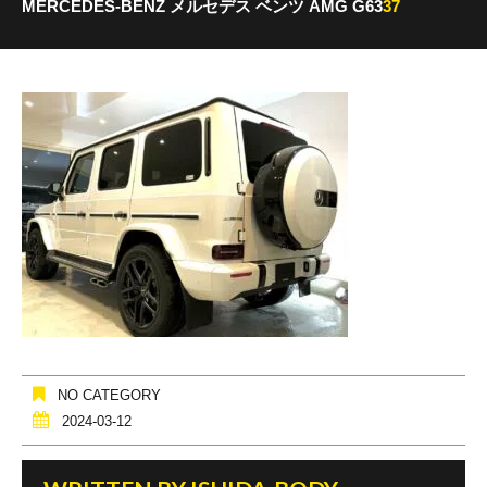
MERCEDES-BENZ メルセデス ベンツ AMG G63
37
NO CATEGORY
2024-03-12