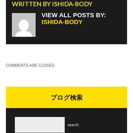
WRITTEN BY
ISHIDA-BODY
VIEW ALL POSTS BY:
ISHIDA-BODY
COMMENTS ARE CLOSED.
ブログ検索