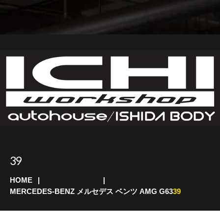
39
HOME
メルセデスベンツ
MERCEDES-BENZ メルセデス ベンツ AMG G63
39