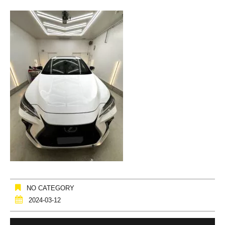
NO CATEGORY
2024-03-12