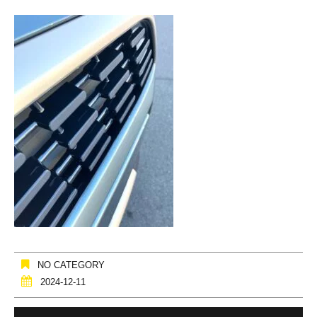
NO CATEGORY
2024-12-11