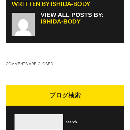
WRITTEN BY
ISHIDA-BODY
VIEW ALL POSTS BY:
ISHIDA-BODY
COMMENTS ARE CLOSED.
ブログ検索