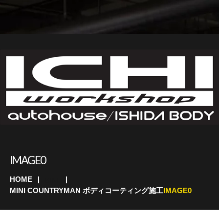
IMAGE0
HOME
MINI
MINI COUNTRYMAN ボディコーティング施工
IMAGE0