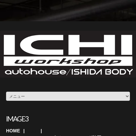
IMAGE3
HOME
MINI