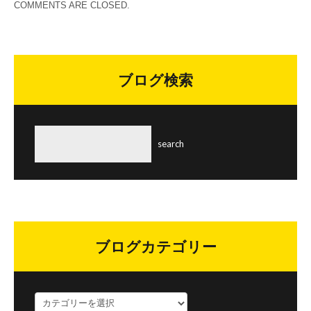
COMMENTS ARE CLOSED.
ブログ検索
ブログカテゴリー
ブ