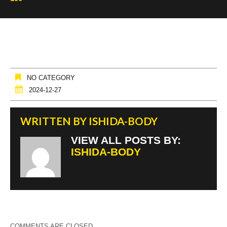
NO CATEGORY
2024-12-27
WRITTEN BY
ISHIDA-BODY
VIEW ALL POSTS BY:
ISHIDA-BODY
COMMENTS ARE CLOSED.