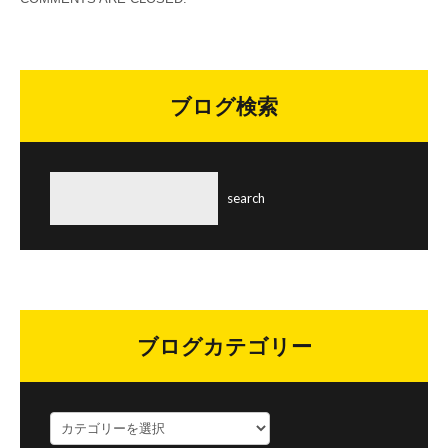
ブログ検索
ブログカテゴリー
ブ
ロ