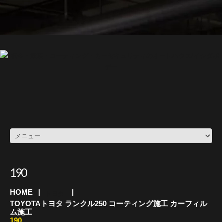
190
HOME
トヨタ
TOYOTAトヨタ ランクル250 コーティング施工 カーフィル
ム施工
190