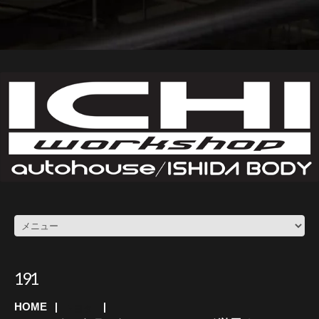
191
HOME
トヨタ