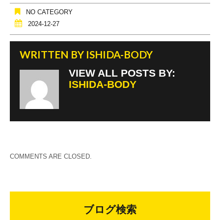
NO CATEGORY
2024-12-27
WRITTEN BY
ISHIDA-BODY
VIEW ALL POSTS BY:
ISHIDA-BODY
COMMENTS ARE CLOSED.
ブログ検索