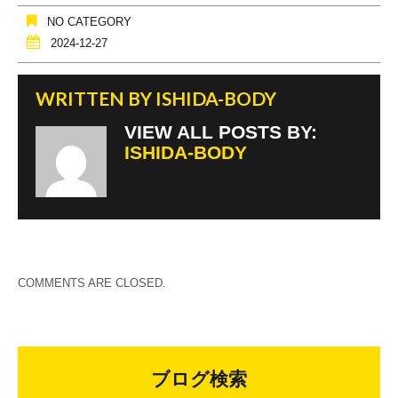
NO CATEGORY
2024-12-27
WRITTEN BY
ISHIDA-BODY
VIEW ALL POSTS BY:
ISHIDA-BODY
COMMENTS ARE CLOSED.
ブログ検索