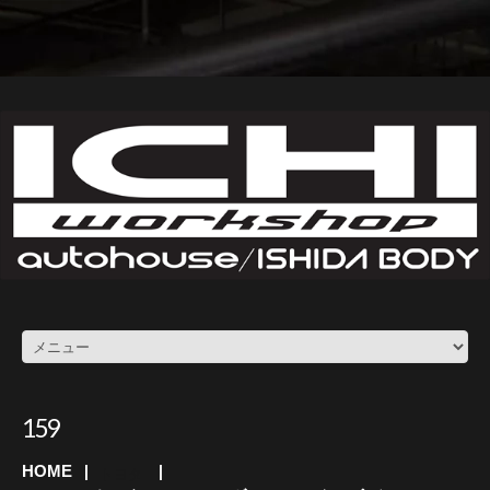
159
HOME
トヨタ