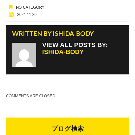
NO CATEGORY
2024-11-29
WRITTEN BY
ISHIDA-BODY
VIEW ALL POSTS BY:
ISHIDA-BODY
COMMENTS ARE CLOSED.
ブログ検索