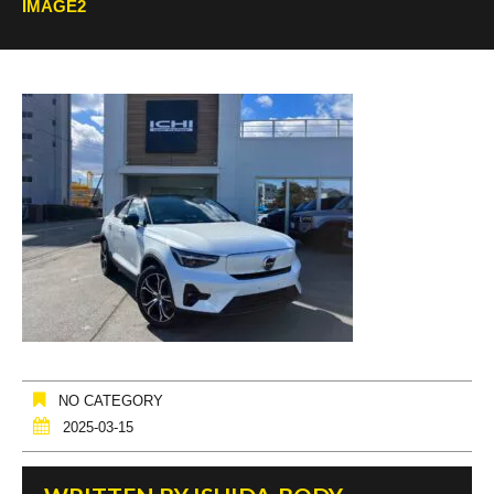
IMAGE2
NO CATEGORY
2025-03-15