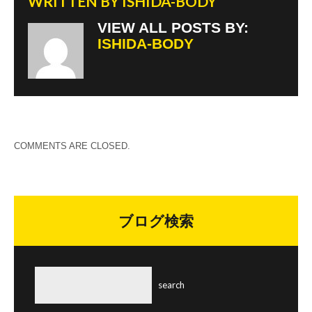
WRITTEN BY
ISHIDA-BODY
VIEW ALL POSTS BY:
ISHIDA-BODY
COMMENTS ARE CLOSED.
ブログ検索