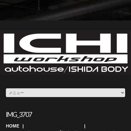
IMG_3707
HOME
アルファード・ヴェルファイア