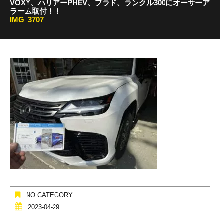
VOXY、ハリアーPHEV、プラド、ランクル300にオーサーア
ラーム取付！！
IMG_3707
NO CATEGORY
2023-04-29