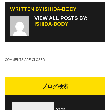
WRITTEN BY
ISHIDA-BODY
VIEW ALL POSTS BY:
ISHIDA-BODY
COMMENTS ARE CLOSED.
ブログ検索