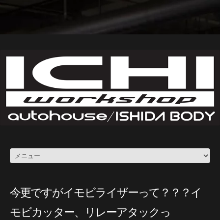
今更ですがイモビライザーって？？？イ
モビカッター、リレーアタックっ