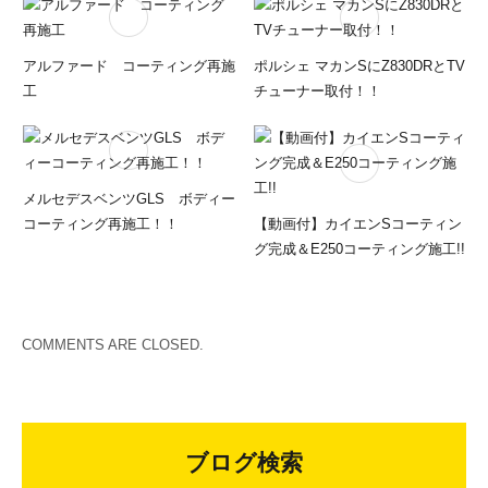
アルファード コーティング再施
ポルシェ マカンSにZ830DRとTV
工
チューナー取付！！
メルセデスベンツGLS ボディー
コーティング再施工！！
【動画付】カイエンSコーティン
グ完成＆E250コーティング施工!!
COMMENTS ARE CLOSED.
ブログ検索