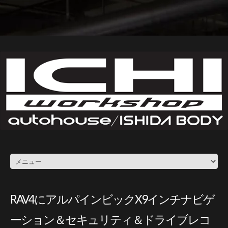
RAV4にアルパインビックX9インチナビゲ
ーション＆セキュリティ＆ドライブレコ