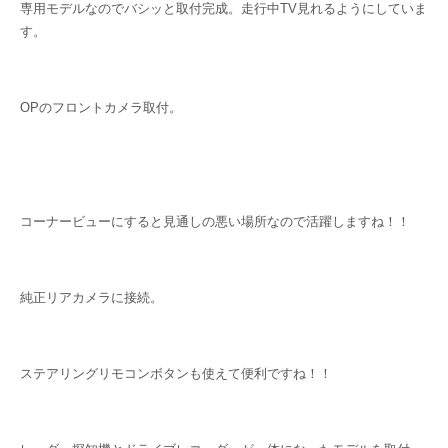
専用モデルなのでバシッと取付完成。走行中TV見れるようにしていま
す。
OPのフロントカメラ取付。
コーナービューにすると見通しの悪い場所なので活躍しますね！！
純正リアカメラに接続。
ステアリングリモコンボタンも使えて便利ですね！！