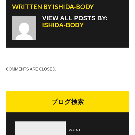
WRITTEN BY
ISHIDA-BODY
VIEW ALL POSTS BY:
ISHIDA-BODY
COMMENTS ARE CLOSED.
ブログ検索