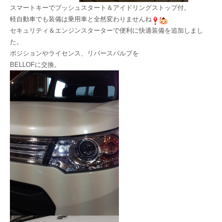
スマートキーでプッシュスタート＆アイドリングストップ付。
軽自動車でも装備は乗用車と全然変わりませんね
セキュリティ＆エンジンスターターで便利に快適装備を追加しまし
た。
ポジションやライセンス、リバースバルブを
BELLOFに交換。