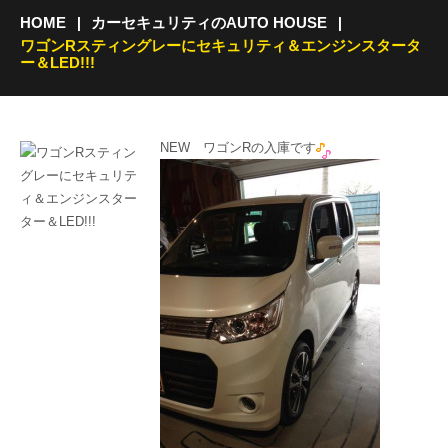
HOME
カーセキュリティのAUTO HOUSE
ワゴンRスティングレーにセキュリティ＆エンジンスタータ
ー＆LED!!!
NEW ワゴンRの入庫です