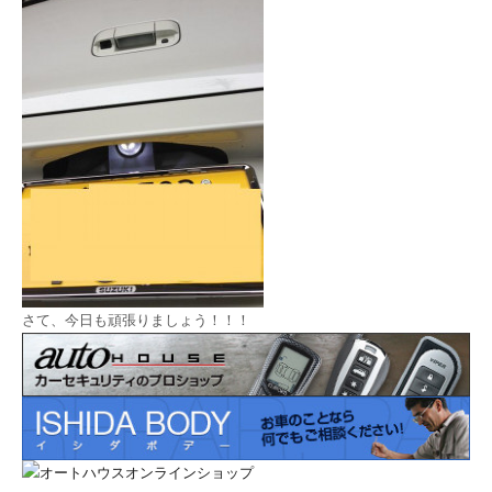
さて、今日も頑張りましょう！！！