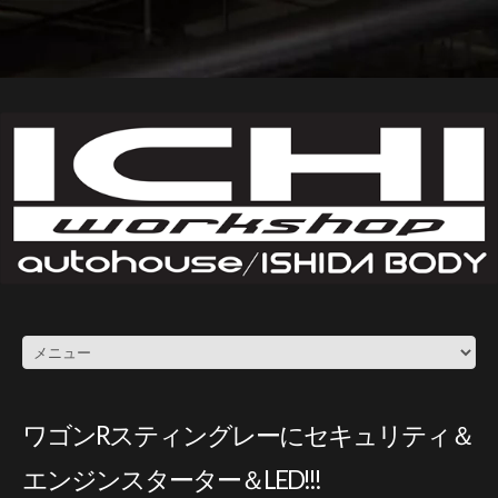
ワゴンRスティングレーにセキュリティ＆
エンジンスターター＆LED!!!