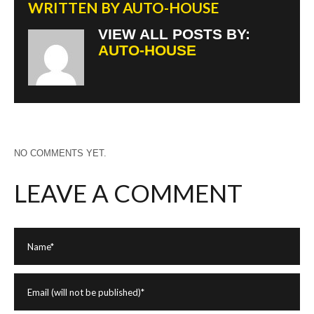
WRITTEN BY
AUTO-HOUSE
VIEW ALL POSTS BY:
AUTO-HOUSE
NO COMMENTS YET.
LEAVE A COMMENT