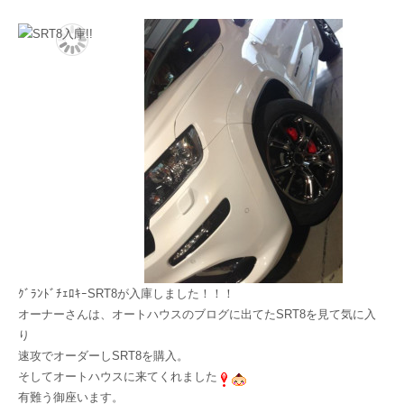
ｸﾞﾗﾝﾄﾞﾁｪﾛｷｰSRT8が入庫しました！！！
オーナーさんは、オートハウスのブログに出てたSRT8を見て気に入
り
速攻でオーダーしSRT8を購入。
そしてオートハウスに来てくれました
有難う御座います。