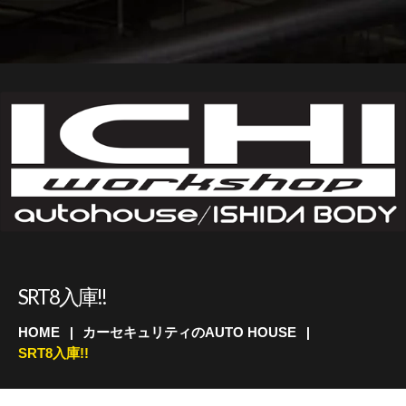
SRT8入庫!!
HOME
カーセキュリティのAUTO HOUSE
SRT8入庫!!