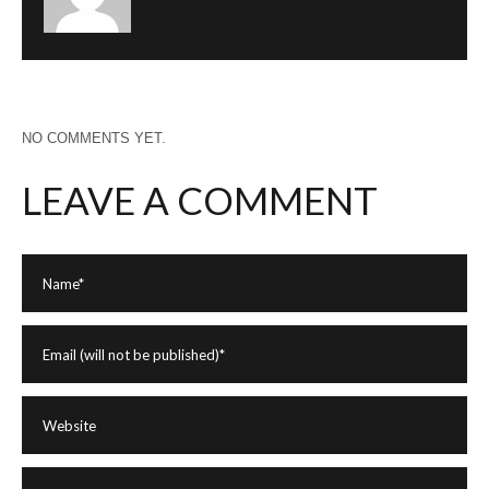
NO COMMENTS YET.
LEAVE A COMMENT