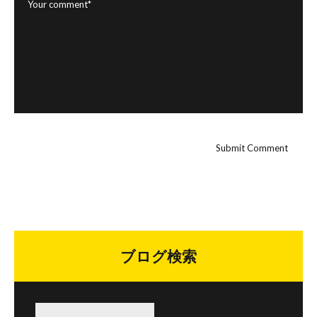
ブログ検索